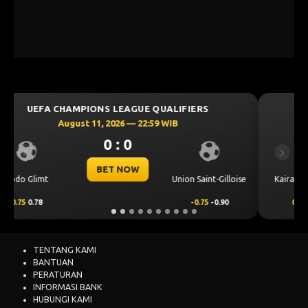
UEFA CHAMPIONS LEAGUE QUALIFIERS
August 11, 2026 — 22:00 WIB
0 : 0
Previous
Next
BET NOW
se
Kairat Almaty (n)
Levski Sofia
0.00
0.82
0.00
-0.94
TENTANG KAMI
BANTUAN
PERATURAN
INFORMASI BANK
HUBUNGI KAMI