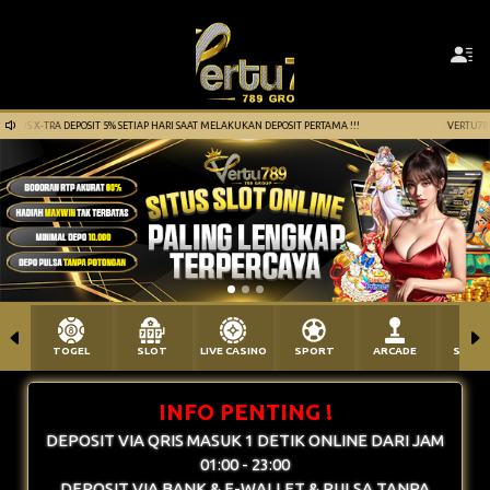
X-TRA DEPOSIT 5% SETIAP HARI SAAT MELAKUKAN DEPOSIT PERTAMA !!!
VERTU789 : DAP
TOGEL
SLOT
LIVE CASINO
SPORT
ARCADE
SABU
INFO PENTING !
DEPOSIT VIA QRIS MASUK 1 DETIK ONLINE DARI JAM
01:00 - 23:00
DEPOSIT VIA BANK & E-WALLET & PULSA TANPA