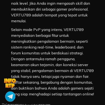
naik level. Jika Anda ingin mengasah skill dan
membuktikan diri sebagai gamer profesional,
VERTU789 adalah tempat yang tepat untuk
memulai.
Selain mode PvP yang intens, VERTU789
menyediakan berbagai fitur untuk
meningkatkan pengalaman bermain, seperti
sistem ranking real-time, leaderboard, dan
forum komunitas untuk berdiskusi strategi.
Dengan antarmuka ramah pengguna,
keamanan akun terjamin, dan koneksi server
yang stabil, pengalaman bermain di VERTU789
tidak hanya seru, tetapi juga nyaman dan fair.
Daftar sekarang, bergabung dengan komunitas,
dan buktikan bahwa Anda adalah gamers sejati
yang siap menghadapi setiap tantangan online!