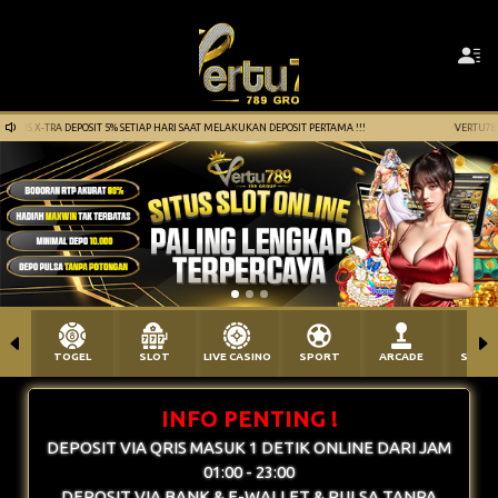
-TRA DEPOSIT 5% SETIAP HARI SAAT MELAKUKAN DEPOSIT PERTAMA !!!
VERTU789 : DAPA
TOGEL
SLOT
LIVE CASINO
SPORT
ARCADE
SABU
INFO PENTING !
DEPOSIT VIA QRIS MASUK 1 DETIK ONLINE DARI JAM
01:00 - 23:00
DEPOSIT VIA BANK & E-WALLET & PULSA TANPA