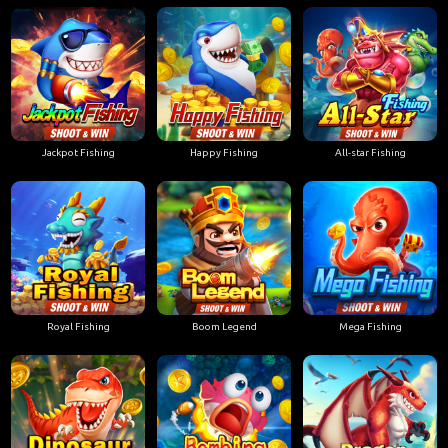
Jackpot Fishing
Happy Fishing
All-star Fishing
Royal Fishing
Boom Legend
Mega Fishing