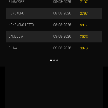
SINGAPORE
09-08-2026
CALIFOR
7137
HONGKONG
08-08-2026
OREGON
2797
HONGKONG LOTTO
08-08-2026
OREGON
5917
CAMBODIA
09-08-2026
OREGON
7023
CHINA
09-08-2026
OREGON
3946