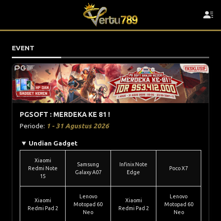
EVENT
PGSOFT : MERDEKA KE 81 !
Periode:
1 - 31 Agustus 2026
Undian Gadget
Xiaomi
Samsung
Infinix Note
Redmi Note
Poco X7
Galaxy A07
Edge
15
Lenovo
Lenovo
Xiaomi
Xiaomi
Motopad 60
Motopad 60
Redmi Pad 2
Redmi Pad 2
Neo
Neo