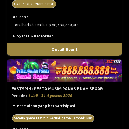
GATES OF OLYMPUS POP
Aturan :
Total hadiah senilai Rp 68,780,250,000.
Syarat & Ketentuan
Detail Event
FASTSPIN : PESTA MUSIM PANAS BUAH SEGAR
Periode :
1 Juli - 31 Agustus 2026
Permainan yang berpartisipasi
Semua game Fastspin kecuali game Tembak Ikan
Aturan :