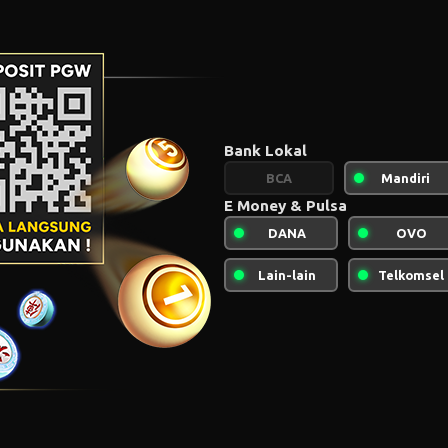
Bank Lokal
BCA
Mandiri
E Money & Pulsa
DANA
OVO
Lain-lain
Telkomsel