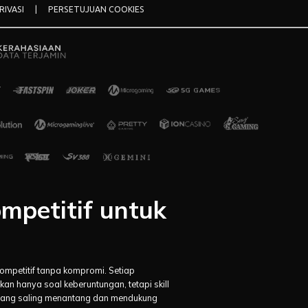
RIVASI
|
PERSETUJUAN COOKIES
petitif untuk
mpetitif tanpa kompromi. Setiap
an hanya soal keberuntungan, tetapi skill
f yang saling menantang dan mendukung