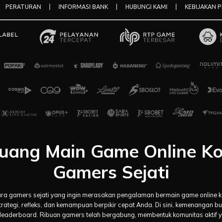
PERATURAN
|
INFORMASI BANK
|
HUBUNGI KAMI
|
KEBIJAKAN P
uang Main Game Online Kom
Gamers Sejati
ra gamers sejati yang ingin merasakan pengalaman bermain game online ko
tegi, refleks, dan kemampuan berpikir cepat Anda. Di sini, kemenangan buk
i leaderboard. Ribuan gamers telah bergabung, membentuk komunitas akti