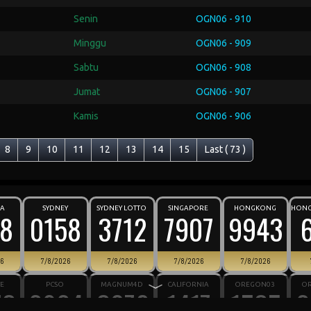
Senin
OGN06 - 910
Minggu
OGN06 - 909
Sabtu
OGN06 - 908
Jumat
OGN06 - 907
Kamis
OGN06 - 906
8
9
10
11
12
13
14
15
Last ( 73 )
IA
SYDNEY
SYDNEY LOTTO
SINGAPORE
HONGKONG
HONG
18
0158
3712
7907
9943
26
7/8/2026
7/8/2026
7/8/2026
7/8/2026
YE
PCSO
MAGNUM4D
CALIFORNIA
OREGON03
O
53
6964
3072
1417
1535
6