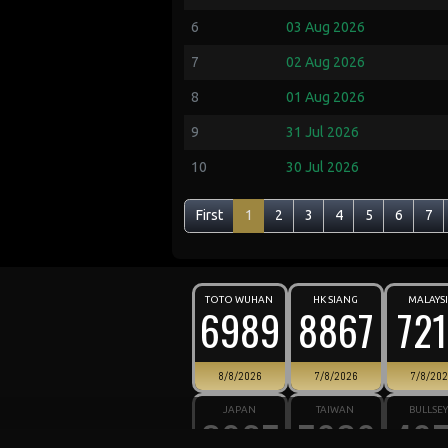
6
03 Aug 2026
7
02 Aug 2026
8
01 Aug 2026
9
31 Jul 2026
10
30 Jul 2026
First
1
2
3
4
5
6
7
TOTO WUHAN
HK SIANG
MALAYS
6989
8867
72
8/8/2026
7/8/2026
7/8/20
JAPAN
TAIWAN
BULLSE
3965
5838
48