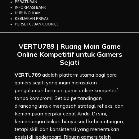
PERATURAN
INFORMASI BANK
HUBUNGI KAMI
KEBIJAKAN PRIVASI
PERSETUJUAN COOKIES
VERTU789 | Ruang Main Game
Online Kompetitif untuk Gamers
Sejati
VERTU789
adalah platform utama bagi para
gamers sejati yang ingin merasakan
pengalaman bermain game online kompetitif
tanpa kompromi. Setiap pertandingan
dirancang untuk mengasah strategi, refleks, dan
kemampuan berpikir cepat Anda. Di sini,
kemenangan bukan hanya soal keberuntungan,
tetapi skill dan konsistensi yang menentukan
posisi di leaderboard. Ribuan gamers telah