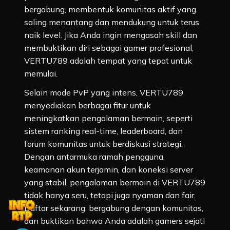
bergabung, membentuk komunitas aktif yang
saling menantang dan mendukung untuk terus
naik level. Jika Anda ingin mengasah skill dan
membuktikan diri sebagai gamer profesional,
VERTU789 adalah tempat yang tepat untuk
memulai.
Selain mode PvP yang intens, VERTU789
menyediakan berbagai fitur untuk
meningkatkan pengalaman bermain, seperti
sistem ranking real-time, leaderboard, dan
forum komunitas untuk berdiskusi strategi.
Dengan antarmuka ramah pengguna,
keamanan akun terjamin, dan koneksi server
yang stabil, pengalaman bermain di VERTU789
tidak hanya seru, tetapi juga nyaman dan fair.
Daftar sekarang, bergabung dengan komunitas,
dan buktikan bahwa Anda adalah gamers sejati