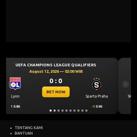
IERS
UEFA CHAMPIONS LEAGUE QUALIFIERS
August 12, 2026 — 01:30 WIB
0 : 0
Previous
Next
BET NOW
parta Praha
SK Sturm Graz
Fenerb
-1
0.96
-0.5
0.95
0.5
0.
TENTANG KAMI
BANTUAN