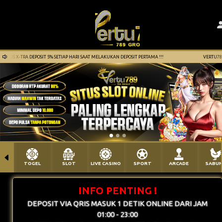
S X-TRA DEPOSIT 5% SETIAP HARI SAAT MELAKUKAN DEPOSIT PERTAMA !!!
VERTU789 : 
TOGEL
SLOT
LIVE CASINO
SPORT
ARCADE
SABU
INFO PENTING !
DEPOSIT VIA QRIS MASUK 1 DETIK ONLINE DARI JAM
01:00 - 23:00