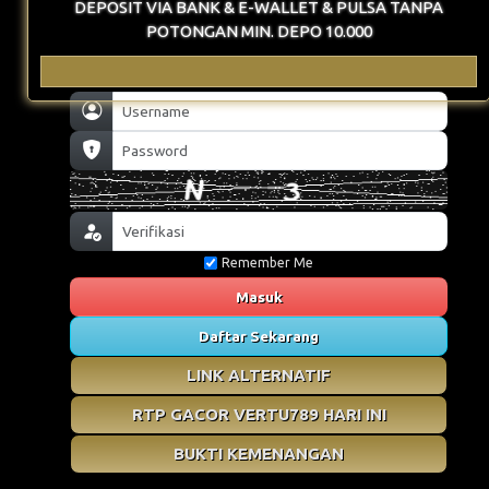
DEPOSIT VIA BANK & E-WALLET & PULSA TANPA
POTONGAN MIN. DEPO 10.000
MI
Remember Me
Masuk
Daftar Sekarang
LINK ALTERNATIF
RTP GACOR VERTU789 HARI INI
BUKTI KEMENANGAN