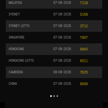
MALAYSIA
07-08-2026
7218
SYDNEY
07-08-2026
0158
SYDNEY LOTTO
07-08-2026
3712
SINGAPORE
07-08-2026
7907
HONGKONG
07-08-2026
9943
HONGKONG LOTTO
07-08-2026
6011
CAMBODIA
08-08-2026
7635
CHINA
07-08-2026
6699