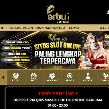
US X-TRA DEPOSIT 5% SETIAP HARI SAAT MELAKUKAN DEPOSIT PERTAMA !!!
VERTU789 : 
TOGEL
SLOT
LIVE CASINO
SPORT
ARCADE
SABU
INFO PENTING !
DEPOSIT VIA QRIS MASUK 1 DETIK ONLINE DARI JAM
01:00 - 23:00