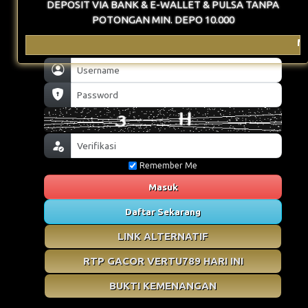
DEPOSIT VIA BANK & E-WALLET & PULSA TANPA
POTONGAN MIN. DEPO 10.000
MINI
Remember Me
Masuk
Daftar Sekarang
LINK ALTERNATIF
RTP GACOR VERTU789 HARI INI
BUKTI KEMENANGAN