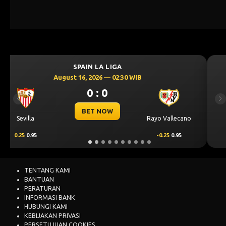
SPAIN LA LIGA
IB
August 16, 2026 — 00:30 WIB
0 : 0
Previous
Ne
BET NOW
Rayo Vallecano
Alaves
-0.25
0.95
0.00
0.62
TENTANG KAMI
BANTUAN
PERATURAN
INFORMASI BANK
HUBUNGI KAMI
KEBIJAKAN PRIVASI
PERSETUJUAN COOKIES