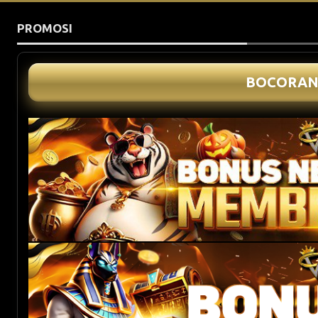
PROMOSI
BOCORAN 
BONUS NEW MEMBER 
Syarat & Ketentuan :
• Bonus Hanya Berlaku Untuk Member Baru Yang Pertama