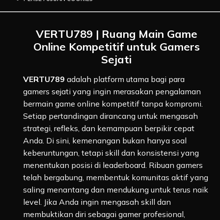
VERTU789 | Ruang Main Game
Online Kompetitif untuk Gamers
Sejati
VERTU789
adalah platform utama bagi para
gamers sejati yang ingin merasakan pengalaman
bermain game online kompetitif tanpa kompromi.
Setiap pertandingan dirancang untuk mengasah
strategi, refleks, dan kemampuan berpikir cepat
Anda. Di sini, kemenangan bukan hanya soal
keberuntungan, tetapi skill dan konsistensi yang
menentukan posisi di leaderboard. Ribuan gamers
telah bergabung, membentuk komunitas aktif yang
saling menantang dan mendukung untuk terus naik
level. Jika Anda ingin mengasah skill dan
membuktikan diri sebagai gamer profesional,