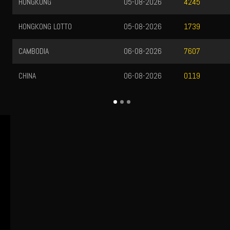
HONGKONG
05-08-2026
4245
HONGKONG LOTTO
05-08-2026
1739
CAMBODIA
06-08-2026
7607
CHINA
06-08-2026
0119