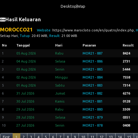
Desktop
Wap
Hasil Keluaran
MOROCCO21
Website:
https://www.marocloto.com/en/quatro/index.php
, H
Setiap Hari
, Tutup:
20:45 WIB
, Result:
21:00 WIB
No
Tanggal
Hari
Pasaran
Result
1
05 Aug 2026
Rabu
MOR21 - 887
8424
2
04 Aug 2026
Selasa
MOR21 - 886
2731
3
03 Aug 2026
Senin
MOR21 - 885
5444
4
02 Aug 2026
Minggu
MOR21 - 884
7558
5
01 Aug 2026
Sabtu
MOR21 - 883
7314
6
31 Jul 2026
Jumat
MOR21 - 882
6276
7
30 Jul 2026
Kamis
MOR21 - 881
0128
8
29 Jul 2026
Rabu
MOR21 - 880
3309
9
28 Jul 2026
Selasa
MOR21 - 879
0351
10
27 Jul 2026
Senin
MOR21 - 878
0408
First
1
2
3
4
5
6
7
8
9
10
11
12
13
14
15